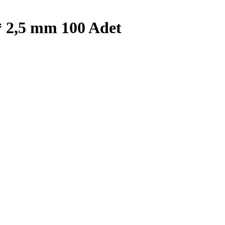
 2,5 mm 100 Adet