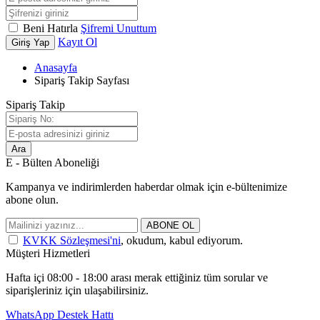
Beni Hatırla
Şifremi Unuttum
Kayıt Ol
Giriş Yap
Anasayfa
Sipariş Takip Sayfası
Sipariş Takip
Ara
E - Bülten Aboneliği
Kampanya ve indirimlerden haberdar olmak için e-bültenimize
abone olun.
ABONE OL
KVKK Sözleşmesi'ni
, okudum, kabul ediyorum.
Müşteri Hizmetleri
Hafta içi 08:00 - 18:00 arası merak ettiğiniz tüm sorular ve
siparişleriniz için ulaşabilirsiniz.
WhatsApp Destek Hattı