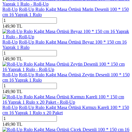
Roll-Up
Roll-Up Rulo Kağıt Masa Örtüsü Marin Desenli 100 * 150
cm 16 Yaprak 1 Rulo
149,90
TL
Roll-Up
Roll-Up Rulo Kağıt Masa Örtüsü Beyaz 100 * 150 cm 16
Yaprak 1 Rulo
149,90
TL
Roll-Up
Roll-Up Rulo Kağıt Masa Örtüsü Zeytin Desenli 100 * 150
cm 16 Yaprak 1 Rulo
149,90
TL
Roll-Up
Roll-Up Rulo Kağıt Masa Örtüsü Kırmızı Kareli 100 * 150
cm 16 Yaprak 1 Rulo x 20 Paket
149,90
TL