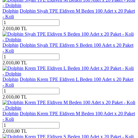
Dolphin
Dolphin Siyah TPE Eldiven M Beden 100 Adet x 20 Paket
- Koli
2.010,00
TL
Dolphin
Dolphin Siyah TPE Eldiven S Beden 100 Adet x 20 Paket
- Koli
2.010,00
TL
Dolphin
Dolphin Krem TPE Eldiven L Beden 100 Adet x 20 Paket
- Koli
2.010,00
TL
Dolphin
Dolphin Krem TPE Eldiven M Beden 100 Adet x 20 Paket
- Koli
2.010,00
TL