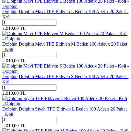
Dolphin
Dolphin Mavi TPE Eldiven L Beden 100 Adet x 20 Paket -
Koli
2.010,00
TL
Dolphin
Dolphin Mavi TPE Eldiven M Beden 100 Adet x 20 Paket
- Koli
2.010,00
TL
Dolphin
Dolphin Mavi TPE Eldiven S Beden 100 Adet x 20 Paket -
Koli
2.010,00
TL
Dolphin
Dolphin Siyah TPE Eldiven L Beden 100 Adet x 20 Paket
- Koli
2.010,00
TL