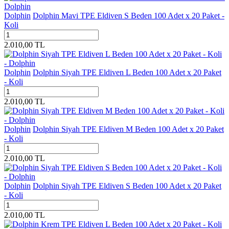
Dolphin
Dolphin Mavi TPE Eldiven S Beden 100 Adet x 20 Paket -
Koli
2.010,00
TL
Dolphin
Dolphin Siyah TPE Eldiven L Beden 100 Adet x 20 Paket
- Koli
2.010,00
TL
Dolphin
Dolphin Siyah TPE Eldiven M Beden 100 Adet x 20 Paket
- Koli
2.010,00
TL
Dolphin
Dolphin Siyah TPE Eldiven S Beden 100 Adet x 20 Paket
- Koli
2.010,00
TL