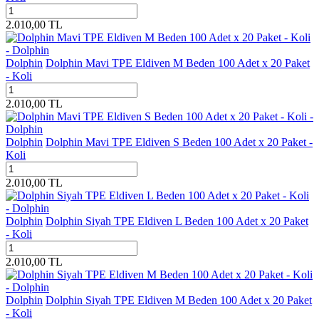
2.010,00
TL
Dolphin
Dolphin Mavi TPE Eldiven M Beden 100 Adet x 20 Paket
- Koli
2.010,00
TL
Dolphin
Dolphin Mavi TPE Eldiven S Beden 100 Adet x 20 Paket -
Koli
2.010,00
TL
Dolphin
Dolphin Siyah TPE Eldiven L Beden 100 Adet x 20 Paket
- Koli
2.010,00
TL
Dolphin
Dolphin Siyah TPE Eldiven M Beden 100 Adet x 20 Paket
- Koli