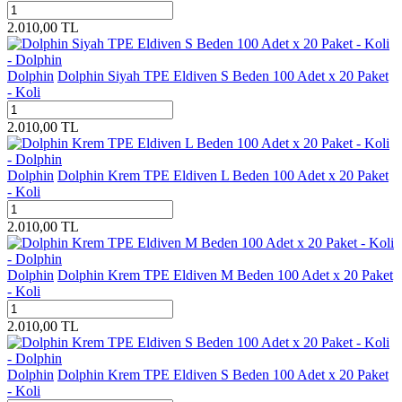
2.010,00
TL
Dolphin
Dolphin Siyah TPE Eldiven S Beden 100 Adet x 20 Paket
- Koli
2.010,00
TL
Dolphin
Dolphin Krem TPE Eldiven L Beden 100 Adet x 20 Paket
- Koli
2.010,00
TL
Dolphin
Dolphin Krem TPE Eldiven M Beden 100 Adet x 20 Paket
- Koli
2.010,00
TL
Dolphin
Dolphin Krem TPE Eldiven S Beden 100 Adet x 20 Paket
- Koli