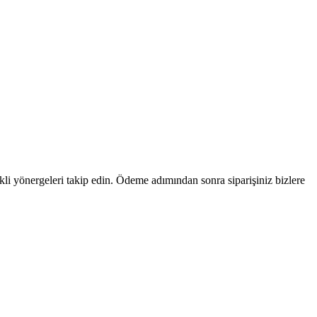
kli yönergeleri takip edin. Ödeme adımından sonra siparişiniz bizlere