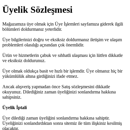
Üyelik Sözleşmesi
Mağazamıza üye olmak için Üye İşlemleri sayfamıza giderek ilgili
bölümleri doldurmanız yeterlidir.
Üye bilgilerinizi doğru ve eksiksiz doldurmanız iletişim ve ulaşım
problemleri olasılığı açısından çok önemlidir.
Ürün ve hizmetlerin çabuk ve sıhhatli ulaşması için lütfen dikkatle
ve eksiksiz doldurunuz.
Üye olmak oldukça basit ve hızlı bir işlemdir. Üye olmanız hiç bir
yükümlülük altına girdiğinizi ifade etmez.
Ancak alışveriş yapmadan önce Satış sözleşmesini dikkatle
okuyunuz. Dilediğiniz zaman üyeliğinizi sonlandırma hakkına
sahipsiniz.
Üyelik İptali
Üye dilediği zaman üyeliğini sonlandırma hakkına sahiptir.
Üyeliğinizi sonlandırdıktan sonra sitemiz ile tüm ilişkiniz kesilmiş
olacaktır.