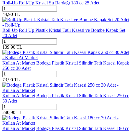
Roll-Up
Roll-Up Kristal Su Bardağı 180 cc 25 Adet
44,90
TL
Roll-Up
Roll-Up Plastik Kristal Tatlı Kasesi ve Bombe Kapak Set
20 Adet
139,90
TL
Kullan At Market
Bodega Plastik Kristal Silindir Tatlı Kasesi Kapak
250 cc 30 Adet
73,90
TL
Kullan At Market
Bodega Plastik Kristal Silindir Tatlı Kasesi 250 cc
30 Adet
240,90
TL
Kullan At Market
Bodega Plastik Kristal Silindir Tatlı Kasesi 180 cc