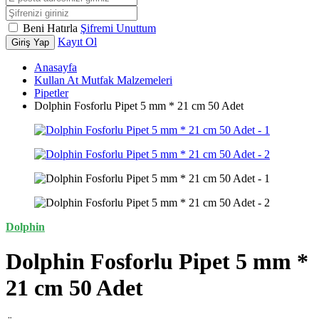
Beni Hatırla
Şifremi Unuttum
Kayıt Ol
Giriş Yap
Anasayfa
Kullan At Mutfak Malzemeleri
Pipetler
Dolphin Fosforlu Pipet 5 mm * 21 cm 50 Adet
Dolphin
Dolphin Fosforlu Pipet 5 mm *
21 cm 50 Adet