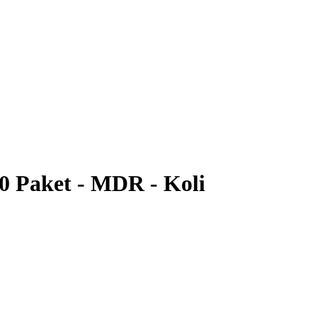
0 Paket - MDR - Koli