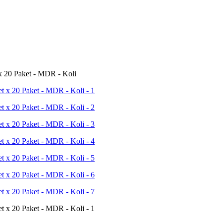
x 20 Paket - MDR - Koli