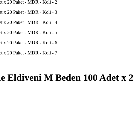
e Eldiveni M Beden 100 Adet x 2