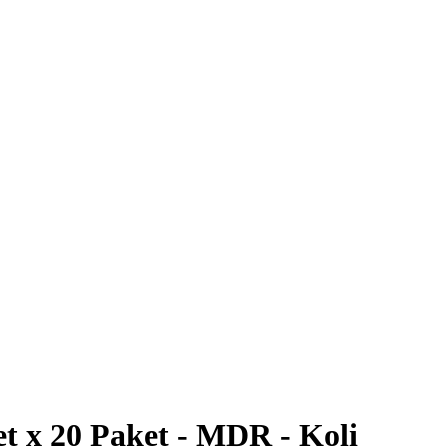
t x 20 Paket - MDR - Koli