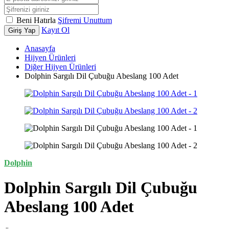
Beni Hatırla
Şifremi Unuttum
Kayıt Ol
Giriş Yap
Anasayfa
Hijyen Ürünleri
Diğer Hijyen Ürünleri
Dolphin Sargılı Dil Çubuğu Abeslang 100 Adet
Dolphin
Dolphin Sargılı Dil Çubuğu
Abeslang 100 Adet