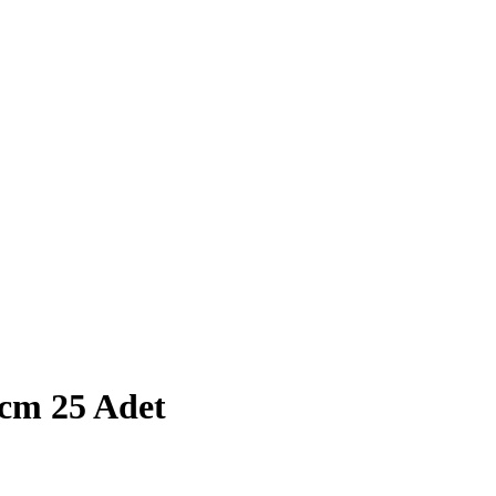
cm 25 Adet