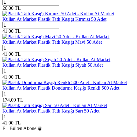
26,00
TL
Kullan At Market
Plastik Tatlı Kaşığı Kırmızı 50 Adet
41,00
TL
Kullan At Market
Plastik Tatlı Kaşığı Mavi 50 Adet
41,00
TL
Kullan At Market
Plastik Tatlı Kaşığı Siyah 50 Adet
41,00
TL
Kullan At Market
Plastik Dondurma Kaşığı Renkli 500 Adet
174,00
TL
Kullan At Market
Plastik Tatlı Kaşığı Sarı 50 Adet
41,00
TL
E - Bülten Aboneliği