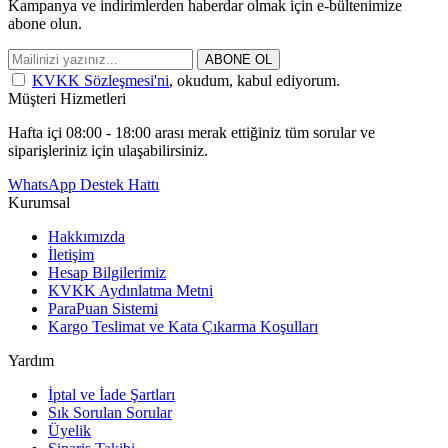
Kampanya ve indirimlerden haberdar olmak için e-bültenimize
abone olun.
ABONE OL
KVKK Sözleşmesi'ni
, okudum, kabul ediyorum.
Müşteri Hizmetleri
Hafta içi 08:00 - 18:00 arası merak ettiğiniz tüm sorular ve
siparişleriniz için ulaşabilirsiniz.
WhatsApp Destek Hattı
Kurumsal
Hakkımızda
İletişim
Hesap Bilgilerimiz
KVKK Aydınlatma Metni
ParaPuan Sistemi
Kargo Teslimat ve Kata Çıkarma Koşulları
Yardım
İptal ve İade Şartları
Sık Sorulan Sorular
Üyelik