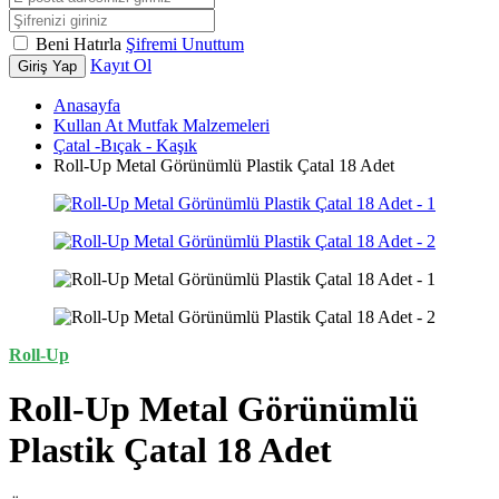
Beni Hatırla
Şifremi Unuttum
Kayıt Ol
Giriş Yap
Anasayfa
Kullan At Mutfak Malzemeleri
Çatal -Bıçak - Kaşık
Roll-Up Metal Görünümlü Plastik Çatal 18 Adet
Roll-Up
Roll-Up Metal Görünümlü
Plastik Çatal 18 Adet