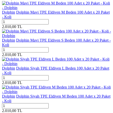
Dolphin
Dolphin Mavi TPE Eldiven M Beden 100 Adet x 20 Paket
- Koli
2.010,00
TL
Dolphin
Dolphin Mavi TPE Eldiven S Beden 100 Adet x 20 Paket -
Koli
2.010,00
TL
Dolphin
Dolphin Siyah TPE Eldiven L Beden 100 Adet x 20 Paket
- Koli
2.010,00
TL
Dolphin
Dolphin Siyah TPE Eldiven M Beden 100 Adet x 20 Paket
- Koli
2.010,00
TL