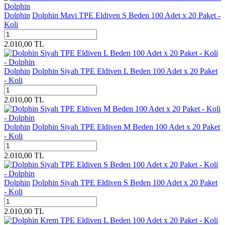
Dolphin
Dolphin Mavi TPE Eldiven S Beden 100 Adet x 20 Paket -
Koli
2.010,00
TL
Dolphin
Dolphin Siyah TPE Eldiven L Beden 100 Adet x 20 Paket
- Koli
2.010,00
TL
Dolphin
Dolphin Siyah TPE Eldiven M Beden 100 Adet x 20 Paket
- Koli
2.010,00
TL
Dolphin
Dolphin Siyah TPE Eldiven S Beden 100 Adet x 20 Paket
- Koli
2.010,00
TL