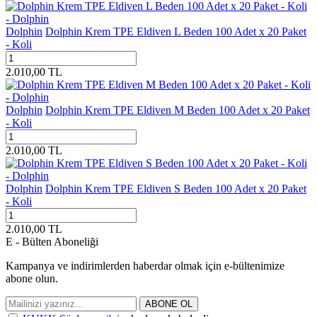
Dolphin
Dolphin Krem TPE Eldiven L Beden 100 Adet x 20 Paket
- Koli
2.010,00
TL
Dolphin
Dolphin Krem TPE Eldiven M Beden 100 Adet x 20 Paket
- Koli
2.010,00
TL
Dolphin
Dolphin Krem TPE Eldiven S Beden 100 Adet x 20 Paket
- Koli
2.010,00
TL
E - Bülten Aboneliği
Kampanya ve indirimlerden haberdar olmak için e-bültenimize
abone olun.
ABONE OL