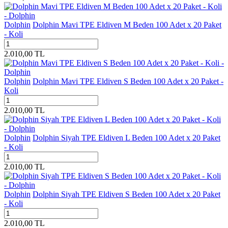
Dolphin
Dolphin Mavi TPE Eldiven M Beden 100 Adet x 20 Paket
- Koli
2.010,00
TL
Dolphin
Dolphin Mavi TPE Eldiven S Beden 100 Adet x 20 Paket -
Koli
2.010,00
TL
Dolphin
Dolphin Siyah TPE Eldiven L Beden 100 Adet x 20 Paket
- Koli
2.010,00
TL
Dolphin
Dolphin Siyah TPE Eldiven S Beden 100 Adet x 20 Paket
- Koli
2.010,00
TL